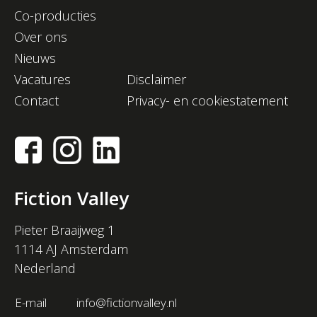
Co-producties
Over ons
Nieuws
Vacatures
Disclaimer
Contact
Privacy- en cookiestatement
Fiction Valley
Pieter Braaijweg 1
1114 AJ Amsterdam
Nederland
E-mail
info@fictionvalley.nl